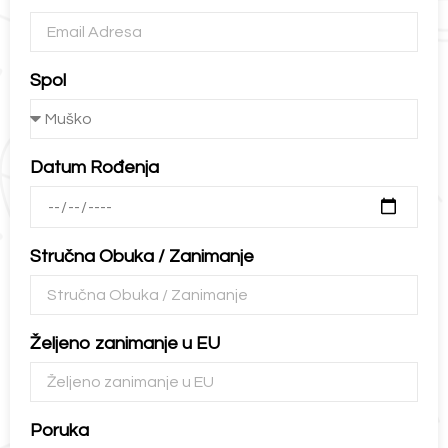
Spol
Datum Rođenja
Stručna Obuka / Zanimanje
Željeno zanimanje u EU
Poruka