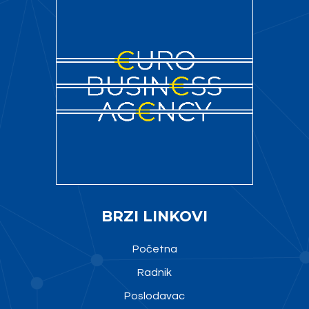
BRZI LINKOVI
Početna
Radnik
Poslodavac