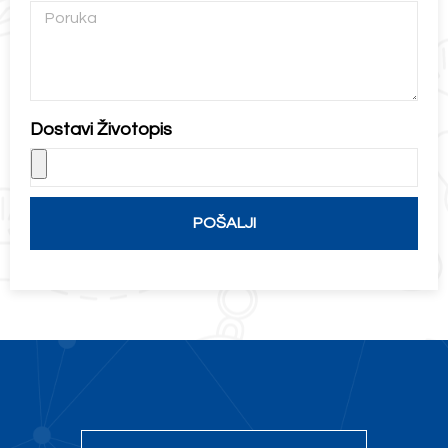
Dostavi Životopis
POŠALJI