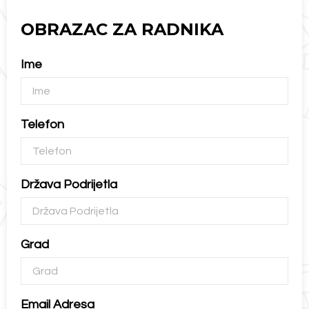
OBRAZAC ZA RADNIKA
Ime
Telefon
Država Podrijetla
Grad
Email Adresa