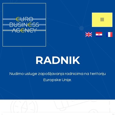
RADNIK
Nudimo usluge zapošljavanja radnicima na teritoriju
Europske Unije.